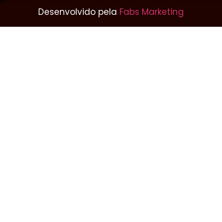
Desenvolvido pela
Fabs Marketing