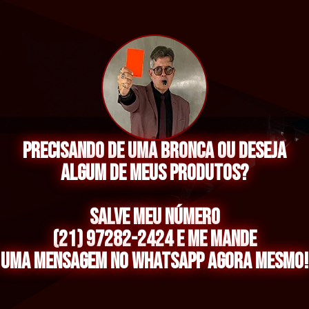
Precisando de uma bronca ou Deseja
algum de meus produtos?
Salve meu número
(21) 97282-2424 e me mande
uma mensagem no whatsapp agora mesmo!